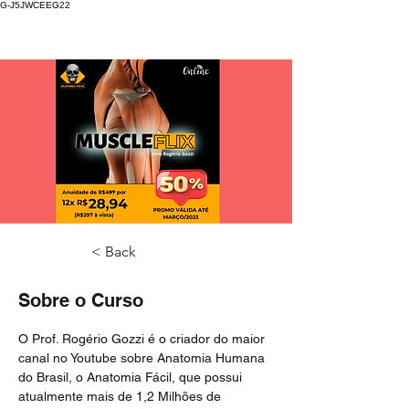
G-J5JWCEEG22
< Back
Sobre o Curso
O Prof. Rogério Gozzi é o criador do maior 
canal no Youtube sobre Anatomia Humana 
do Brasil, o Anatomia Fácil, que possui 
atualmente mais de 1,2 Milhões de 