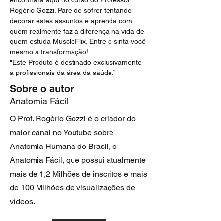
encontrará aqui no curso do Professor 
Rogério Gozzi. Pare de sofrer tentando 
decorar estes assuntos e aprenda com 
quem realmente faz a diferença na vida de 
quem estuda MuscleFlix. Entre e sinta você 
mesmo a transformação!
"Este Produto é destinado exclusivamente 
a profissionais da área da saúde.”
Sobre o autor
Anatomia Fácil
O Prof. Rogério Gozzi é o criador do
maior canal no Youtube sobre
Anatomia Humana do Brasil, o
Anatomia Fácil, que possui atualmente
mais de 1,2 Milhões de inscritos e mais
de 100 Milhões de visualizações de
vídeos.