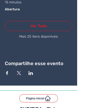
15 minutos
Abertura
Ver Tudo
Mais 20 itens disponíveis
Compartilhe esse evento
Página inicial