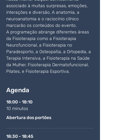
associado à muitas surpresas, emoções, 
interações e diversão. A anatomia, a 
neuroanatomia e o raciocínio clínico 
marcarão os conteúdos do evento.  
A programação abrange diferentes áreas 
da Fisioterapia como a Fisioterapia 
Neurofuncional, a Fisioterapia no 
Paradesporto, a Osteopatia, a Ortopedia, a 
Terapia Intensiva, a Fisioterapia na Saúde 
da Mulher, Fisioterapia Dermatofuncional, 
Pilates, e Fisioterapia Esportiva.
Agenda
18:00 - 18:10
10 minutos
Abertura dos portões
18:30 - 18:45